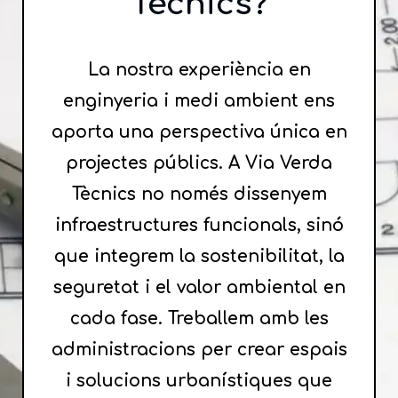
Tècnics?
La nostra experiència en
enginyeria i medi ambient ens
aporta una perspectiva única en
projectes públics. A Via Verda
Tècnics no només dissenyem
infraestructures funcionals, sinó
que integrem la sostenibilitat, la
seguretat i el valor ambiental en
cada fase. Treballem amb les
administracions per crear espais
i solucions urbanístiques que