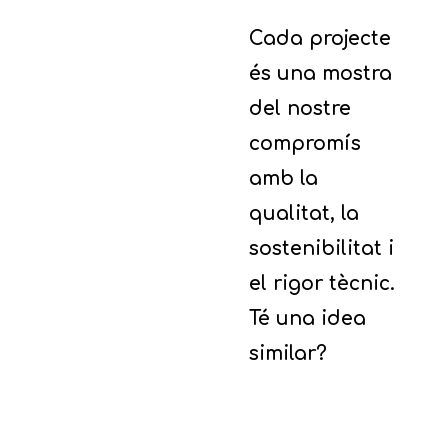
Cada projecte
és una mostra
del nostre
compromís
amb la
qualitat, la
sostenibilitat i
el rigor tècnic.
Té una idea
similar?
VE