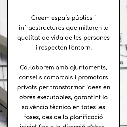
Creem espais públics i
infraestructures que milloren la
qualitat de vida de les persones
i respecten l'entorn.
Col·laborem amb ajuntaments,
consells comarcals i promotors
privats per transformar idees en
obres executables, garantint la
solvència tècnica en totes les
fases, des de la planificació