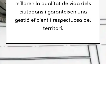
milloren la qualitat de vida dels
ciutadans i garanteixen una
gestió eficient i respectuosa del
territori.